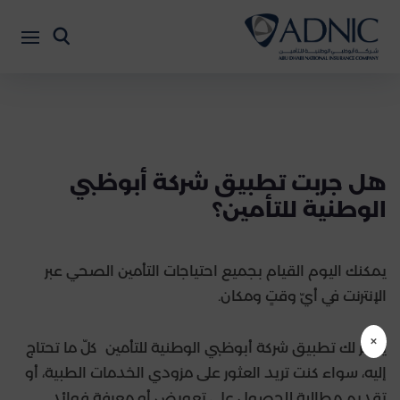
هل جربت تطبيق شركة أبوظبي
الوطنية للتأمين؟
يمكنك اليوم القيام بجميع احتياجات التأمين الصحي عبر
الإنترنت في أيّ وقتٍ ومكان.
×
يوفّر لك تطبيق شركة أبوظبي الوطنية للتأمين كلّ ما تحتاج
إليه، سواء كنت تريد العثور على مزودي الخدمات الطبية، أو
تقديم مطالبة للحصول على تعويض أو معرفة فوائد