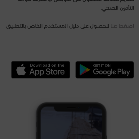
التأمين الصحي.
اضغط هنا
للحصول على دليل المستخدم الخاص بالتطبيق