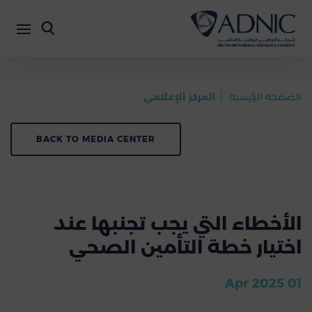
الصفحة الرئيسية
المركز الإعلامي
BACK TO MEDIA CENTER
الأخطاء التي يجب تجنبها عند
اختيار خطة التأمين الصحي
01 Apr 2025