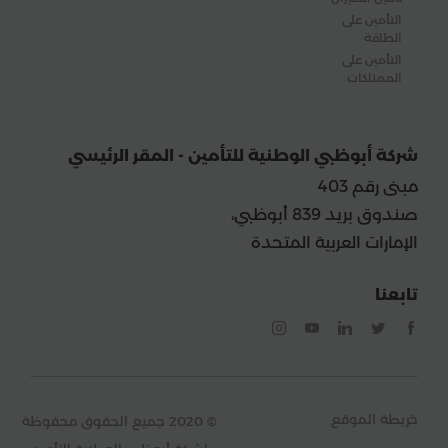
التأمين على
الطاقة
التأمين على
الممتلكات
شركة أبوظبي الوطنية للتأمين - المقر الرئيسي
مبنى رقم 403
صندوق بريد 839 أبوظبي،
الإمارات العربية المتحدة
تابعنا
خريطة الموقع
© 2020 جميع الحقوق محفوظة