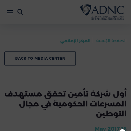
الصفحة الرئيسية
المركز الإعلامي
BACK TO MEDIA CENTER
أول شركة تأمين تحقق مستهدف
المسرعات الحكومية في مجال
التوطين
16 May 2017