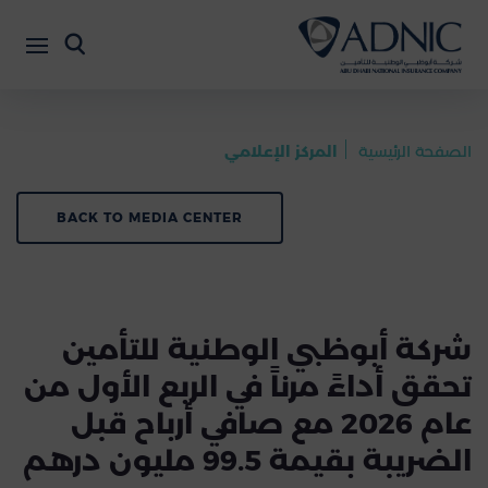
الصفحة الرئيسية
المركز الإعلامي
BACK TO MEDIA CENTER
شركة أبوظبي الوطنية للتأمين
تحقق أداءً مرناً في الربع الأول من
عام 2026 مع صافي أرباح قبل
الضريبة بقيمة 99.5 مليون درهم